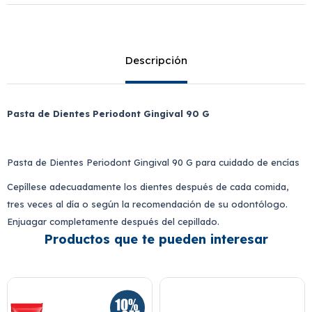
Descripción
Pasta de Dientes Periodont Gingival 90 G
Pasta de Dientes Periodont Gingival 90 G para cuidado de encías
Cepíllese adecuadamente los dientes después de cada comida,
tres veces al día o según la recomendación de su odontólogo.
Enjuagar completamente después del cepillado.
Productos que te pueden interesar