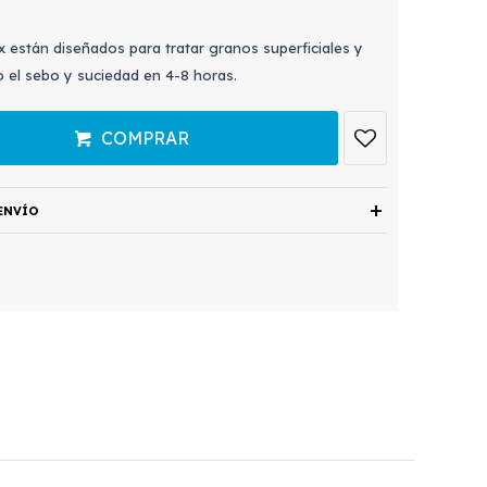
 están diseñados para tratar granos superficiales y
 el sebo y suciedad en 4-8 horas.
COMPRAR
ENVÍO