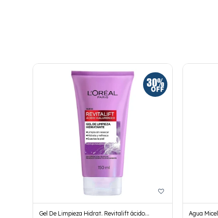
Gel De Limpieza Hidrat. Revitalift ácido
Agua Micel