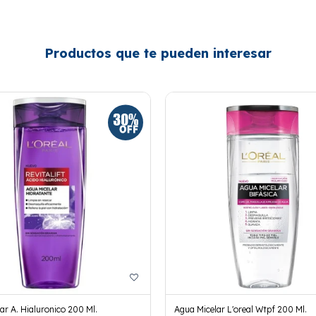
Productos que te pueden interesar
ar A. Hialuronico 200 Ml.
Agua Micelar L'oreal Wtpf 200 Ml.