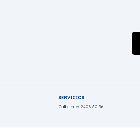
SERVICIOS
Call center 2406 80 96