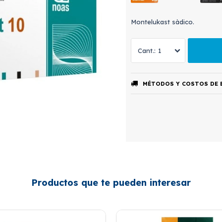
Montelukast sàdico.
1
MÉTODOS Y COSTOS DE 
Productos que te pueden interesar