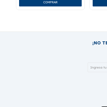
¡NO T