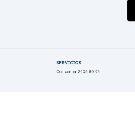
SERVICIOS
Call center 2406 80 96