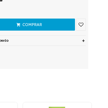
COMPRAR
ENVÍO