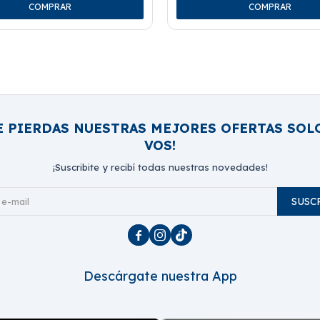
E PIERDAS NUESTRAS MEJORES OFERTAS SOL
VOS!
¡Suscribite y recibí todas nuestras novedades!
SUSC



Descárgate nuestra App