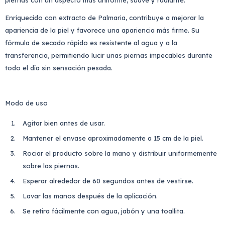
piernas con un aspecto más uniforme, suave y radiante.
Enriquecido con extracto de Palmaria, contribuye a mejorar la
apariencia de la piel y favorece una apariencia más firme. Su
fórmula de secado rápido es resistente al agua y a la
transferencia, permitiendo lucir unas piernas impecables durante
todo el día sin sensación pesada.
Modo de uso
Agitar bien antes de usar.
Mantener el envase aproximadamente a 15 cm de la piel.
Rociar el producto sobre la mano y distribuir uniformemente
sobre las piernas.
Esperar alrededor de 60 segundos antes de vestirse.
Lavar las manos después de la aplicación.
Se retira fácilmente con agua, jabón y una toallita.