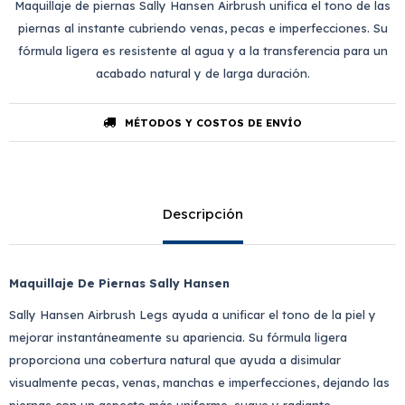
Maquillaje de piernas Sally Hansen Airbrush unifica el tono de las
piernas al instante cubriendo venas, pecas e imperfecciones. Su
fórmula ligera es resistente al agua y a la transferencia para un
acabado natural y de larga duración.
MÉTODOS Y COSTOS DE ENVÍO
Descripción
Maquillaje De Piernas Sally Hansen
Sally Hansen Airbrush Legs ayuda a unificar el tono de la piel y
mejorar instantáneamente su apariencia. Su fórmula ligera
proporciona una cobertura natural que ayuda a disimular
visualmente pecas, venas, manchas e imperfecciones, dejando las