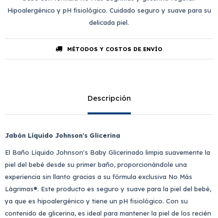
Hipoalergénico y pH fisiológico. Cuidado seguro y suave para su
delicada piel.
MÉTODOS Y COSTOS DE ENVÍO
Descripción
Jabón Líquido Johnson's Glicerina
El Baño Líquido Johnson's Baby Glicerinado limpia suavemente la
piel del bebé desde su primer baño, proporcionándole una
experiencia sin llanto gracias a su fórmula exclusiva No Más
Lágrimas®. Este producto es seguro y suave para la piel del bebé,
ya que es hipoalergénico y tiene un pH fisiológico. Con su
contenido de glicerina, es ideal para mantener la piel de los recién