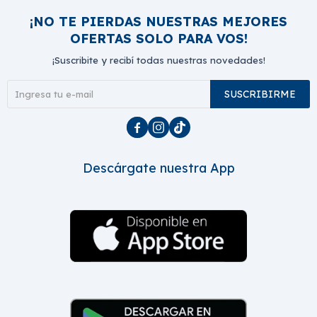
¡NO TE PIERDAS NUESTRAS MEJORES
OFERTAS SOLO PARA VOS!
¡Suscribite y recibí todas nuestras novedades!
SUSCRIBIRME



Descárgate nuestra App