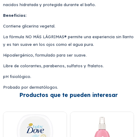
nacidos hidratada y protegida durante el baño.
Beneficios:
Contiene glicerina vegetal.
La fórmula NO MÁS LÁGRIMAS® permite una experiencia sin llanto
y es tan suave en los ojos como el agua pura.
Hipoalergénico, formulado para ser suave.
Libre de colorantes, parabenos, sulfatos y ftalatos.
pH fisiológico.
Probado por dermatólogos.
Productos que te pueden interesar