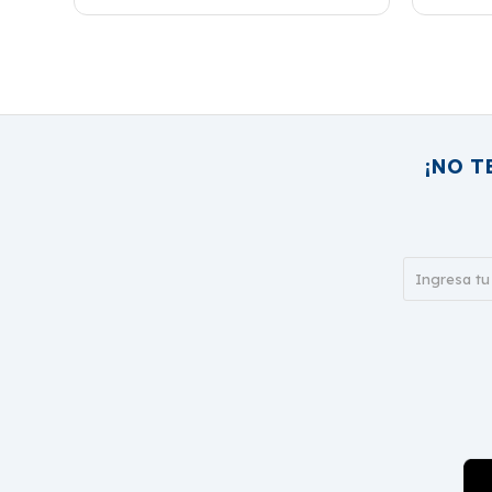
¡NO T