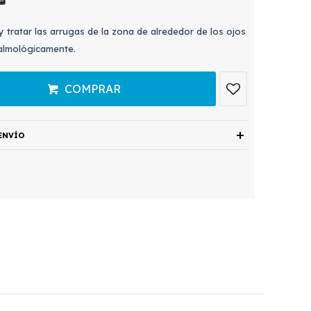
 tratar las arrugas de la zona de alrededor de los ojos
almológicamente.
COMPRAR
ENVÍO