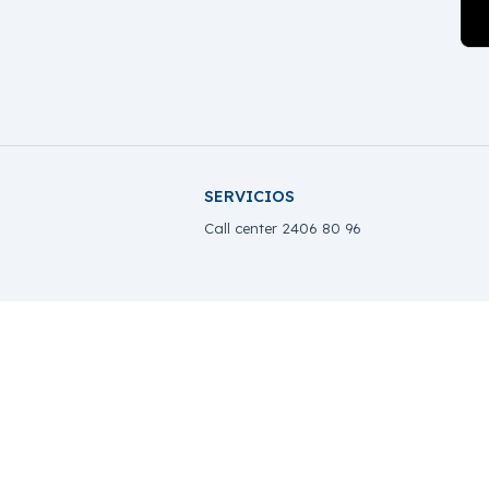
SERVICIOS
Call center 2406 80 96