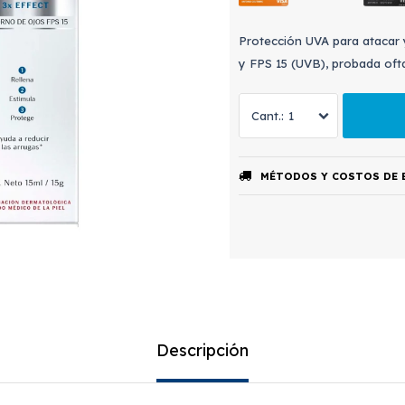
Protección UVA para atacar y
y FPS 15 (UVB), probada oft
1
MÉTODOS Y COSTOS DE 
Descripción