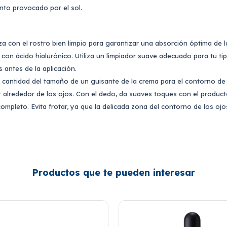
ento provocado por el sol.
a con el rostro bien limpio para garantizar una absorción óptima de l
con ácido hialurónico. Utiliza un limpiador suave adecuado para tu tip
 antes de la aplicación.
 cantidad del tamaño de un guisante de la crema para el contorno de l
alrededor de los ojos. Con el dedo, da suaves toques con el producto
ompleto. Evita frotar, ya que la delicada zona del contorno de los ojo
Productos que te pueden interesar