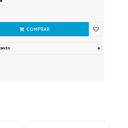
COMPRAR
ENVÍO