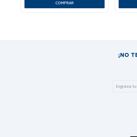
¡NO T