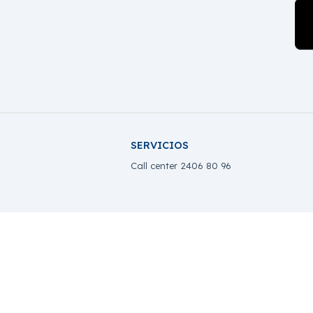
SERVICIOS
Call center 2406 80 96