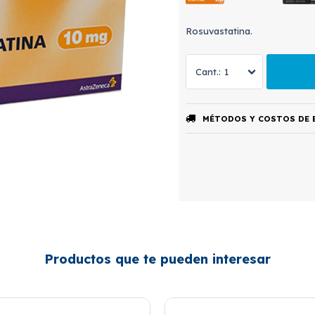
Rosuvastatina.
1
MÉTODOS Y COSTOS DE 
Productos que te pueden interesar