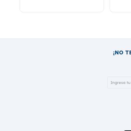
¡NO T