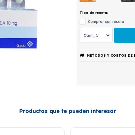
Tipo de receta:
Comprar con receta
1
MÉTODOS Y COSTOS DE 
Productos que te pueden interesar