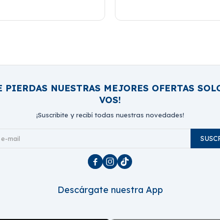
E PIERDAS NUESTRAS MEJORES OFERTAS SOL
VOS!
¡Suscribite y recibí todas nuestras novedades!
SUSC



Descárgate nuestra App