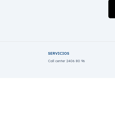
SERVICIOS
Call center 2406 80 96