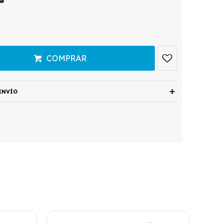
COMPRAR
ENVÍO