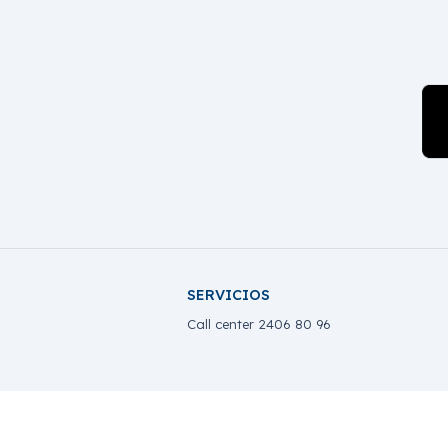
SERVICIOS
Call center 2406 80 96