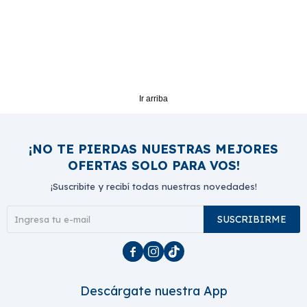
Ir arriba
¡NO TE PIERDAS NUESTRAS MEJORES
OFERTAS SOLO PARA VOS!
¡Suscribite y recibí todas nuestras novedades!
SUSCRIBIRME



Descárgate nuestra App