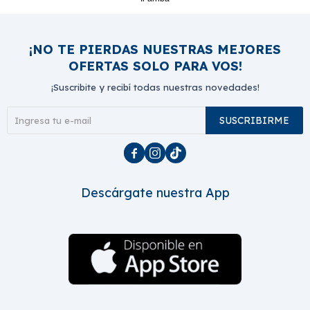
¡NO TE PIERDAS NUESTRAS MEJORES
OFERTAS SOLO PARA VOS!
¡Suscribite y recibí todas nuestras novedades!
SUSCRIBIRME



Descárgate nuestra App