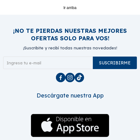
Ir arriba
¡NO TE PIERDAS NUESTRAS MEJORES
OFERTAS SOLO PARA VOS!
¡Suscribite y recibí todas nuestras novedades!
SUSCRIBIRME



Descárgate nuestra App